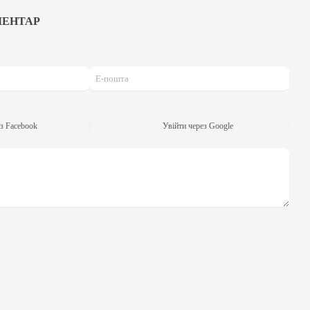
МЕНТАР
з Facebook
Увійти через Google