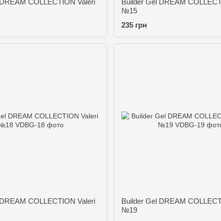
l DREAM COLLECTION Valeri
Builder Gel DREAM COLLECTI
№15
235 грн
l DREAM COLLECTION Valeri
Builder Gel DREAM COLLECTI
№19