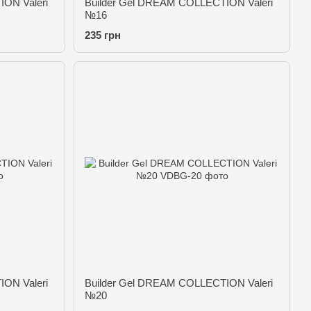
ON Valeri
Builder Gel DREAM COLLECTION Valeri
№16
235 грн
ON Valeri
Builder Gel DREAM COLLECTION Valeri
№20