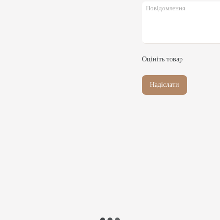
Оцініть товар
Надіслати