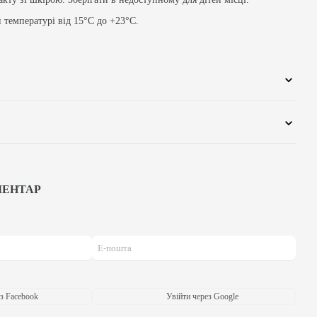
и температурі від 15°C до +23°C.
МЕНТАР
з Facebook
Увійти через Google