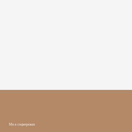
Ми в соцмережах