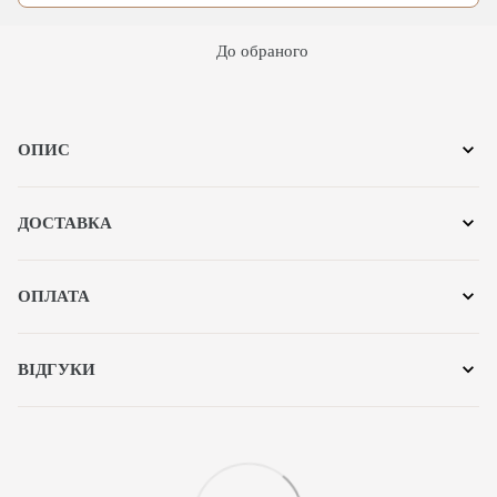
До обраного
ОПИС
ДОСТАВКА
ОПЛАТА
ВІДГУКИ