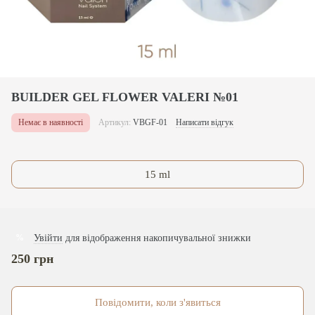
BUILDER GEL FLOWER VALERI №01
Немає в наявності
Артикул:
VBGF-01
Написати відгук
15 ml
Увійти
для відображення накопичувальної знижки
%
250 грн
Повідомити, коли з'явиться