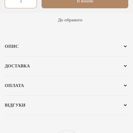
В кошик
До обраного
ОПИС
ДОСТАВКА
ОПЛАТА
ВІДГУКИ