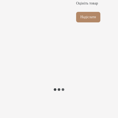
Оцініть товар
Надіслати