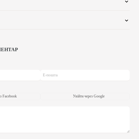
МЕНТАР
з Facebook
Увійти через Google