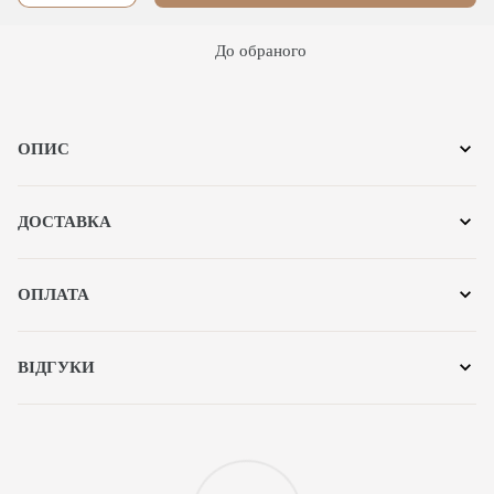
До обраного
ОПИС
ДОСТАВКА
ОПЛАТА
ВІДГУКИ