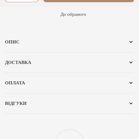
До обраного
ОПИС
ДОСТАВКА
ОПЛАТА
ВІДГУКИ