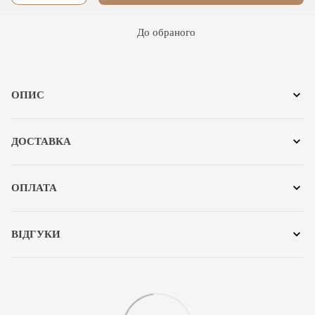
До обраного
ОПИС
ДОСТАВКА
ОПЛАТА
ВІДГУКИ