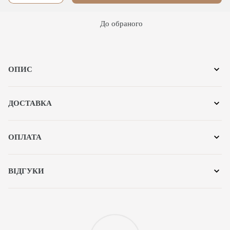
До обраного
ОПИС
ДОСТАВКА
ОПЛАТА
ВІДГУКИ