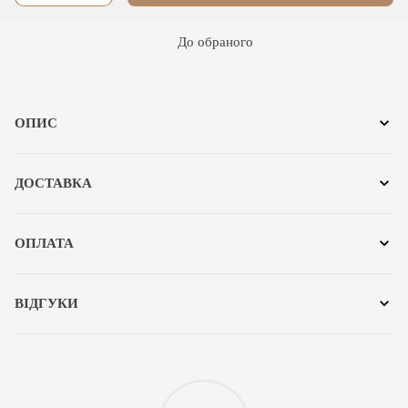
До обраного
ОПИС
ДОСТАВКА
ОПЛАТА
ВІДГУКИ