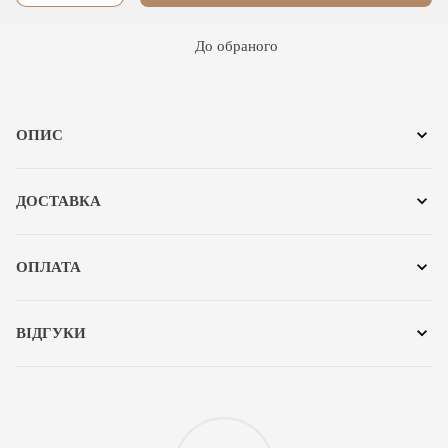
До обраного
ОПИС
ДОСТАВКА
ОПЛАТА
ВІДГУКИ