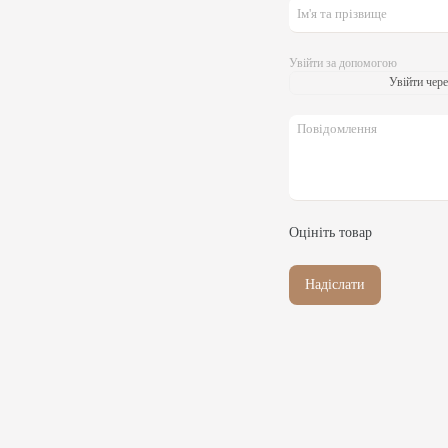
Увійти за допомогою
Увійти чере
Оцініть товар
Надіслати