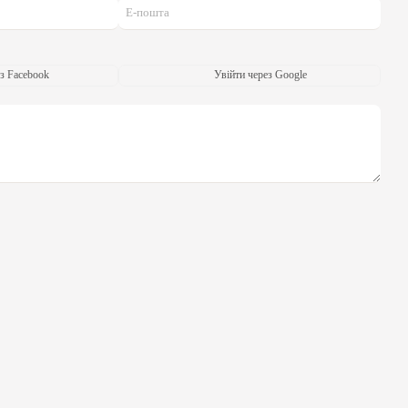
з Facebook
Увійти через Google