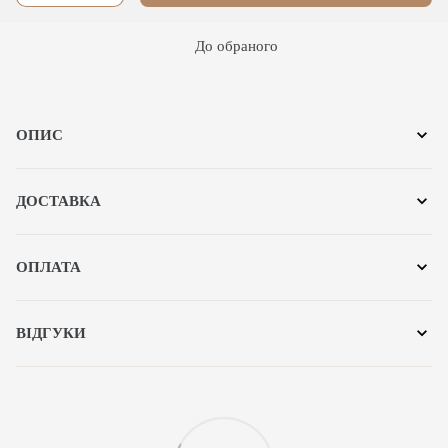
До обраного
ОПИС
ДОСТАВКА
ОПЛАТА
ВІДГУКИ