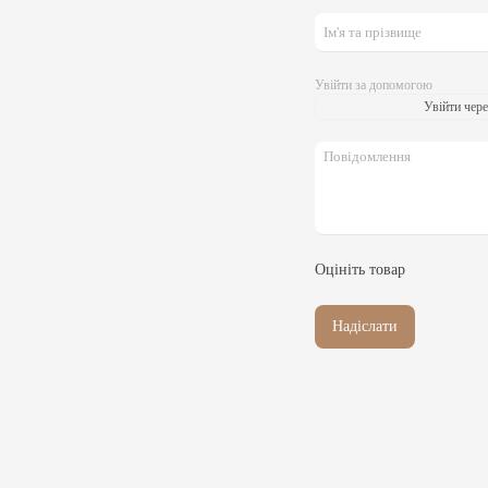
Увійти за допомогою
Увійти чере
Оцініть товар
Надіслати