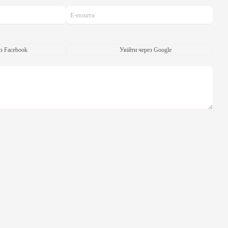
з Facebook
Увійти через Google