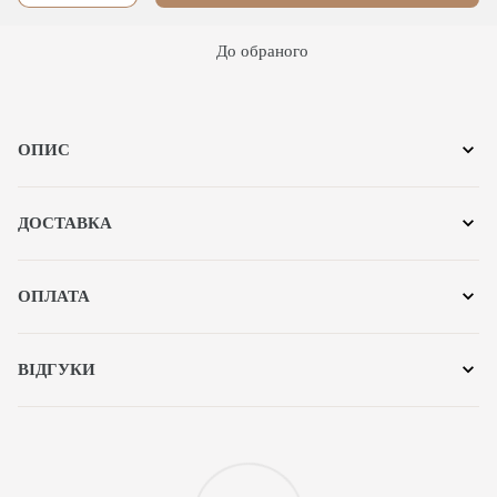
До обраного
ОПИС
ДОСТАВКА
ОПЛАТА
ВІДГУКИ