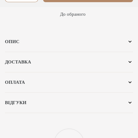
До обраного
ОПИС
ДОСТАВКА
ОПЛАТА
ВІДГУКИ