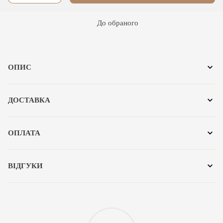
До обраного
ОПИС
ДОСТАВКА
ОПЛАТА
ВІДГУКИ