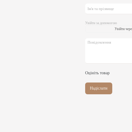
Увійти за допомогою
Увійти чере
Оцініть товар
Надіслати