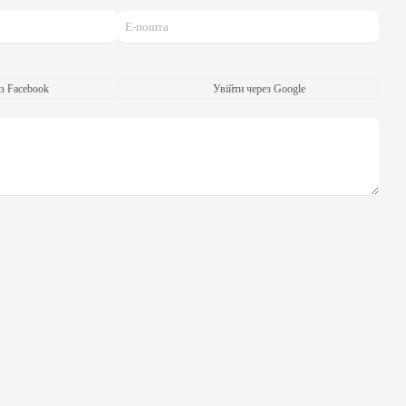
з Facebook
Увійти через Google