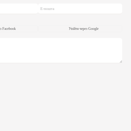
з Facebook
Увійти через Google