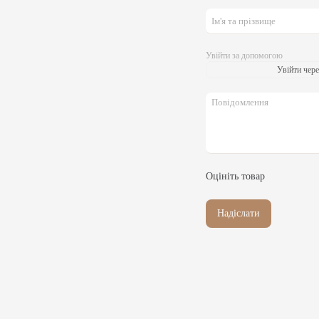
Увійти за допомогою
Увійти чере
Оцініть товар
Надіслати