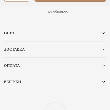
До обраного
ОПИС
ДОСТАВКА
ОПЛАТА
ВІДГУКИ