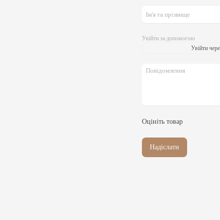
Увійти за допомогою
Увійти чере
Оцініть товар
Надіслати