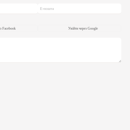
з Facebook
Увійти через Google