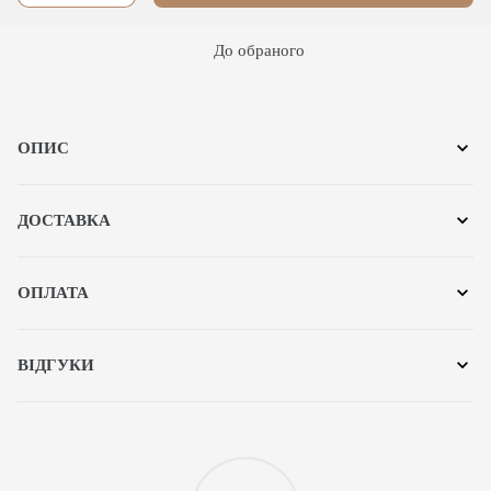
До обраного
ОПИС
ДОСТАВКА
ОПЛАТА
ВІДГУКИ