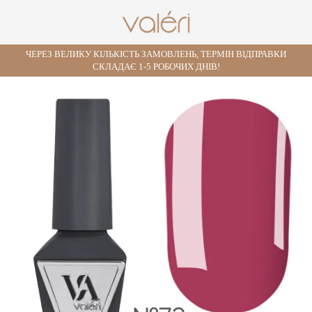
ЧЕРЕЗ ВЕЛИКУ КІЛЬКІСТЬ ЗАМОВЛЕНЬ, ТЕРМІН ВІДПРАВКИ
СКЛАДАЄ 1-5 РОБОЧИХ ДНІВ!