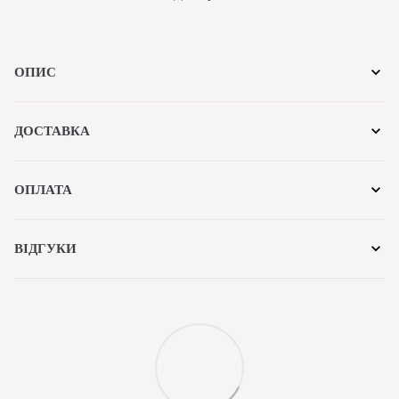
ОПИС
ДОСТАВКА
ОПЛАТА
ВІДГУКИ