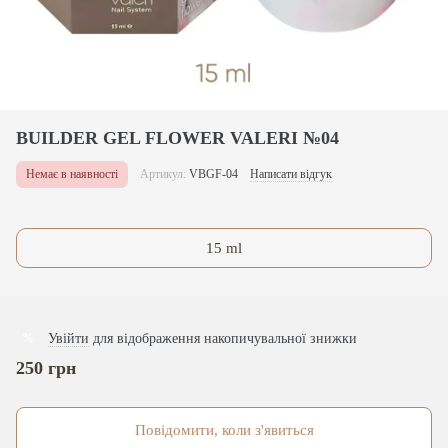
BUILDER GEL FLOWER VALERI №04
Немає в наявності
Артикул:
VBGF-04
Написати відгук
15 ml
Увійти
для відображення накопичувальної знижки
%
250 грн
Повідомити, коли з'явиться