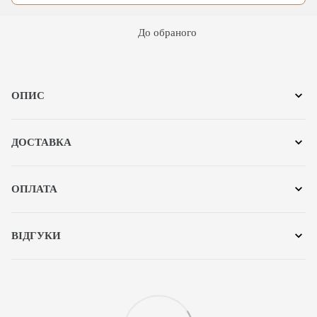
До обраного
ОПИС
ДОСТАВКА
ОПЛАТА
ВІДГУКИ