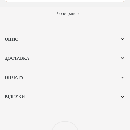
До обраного
ОПИС
ДОСТАВКА
ОПЛАТА
ВІДГУКИ