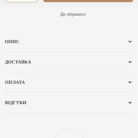
До обраного
ОПИС
ДОСТАВКА
ОПЛАТА
ВІДГУКИ