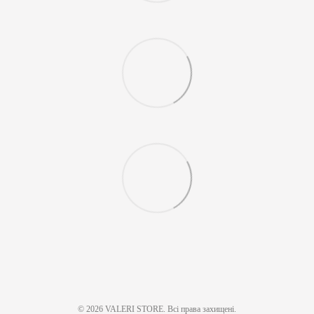
© 2026 VALERI STORE. Всі права захищені.