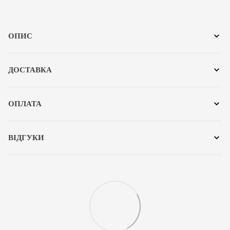
ОПИС
ДОСТАВКА
ОПЛАТА
ВІДГУКИ