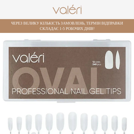
ЧЕРЕЗ ВЕЛИКУ КІЛЬКІСТЬ ЗАМОВЛЕНЬ, ТЕРМІН ВІДПРАВКИ
СКЛАДАЄ 1-5 РОБОЧИХ ДНІВ!