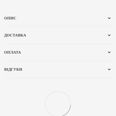
ОПИС
ДОСТАВКА
ОПЛАТА
ВІДГУКИ