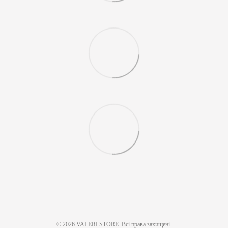
© 2026 VALERI STORE. Всі права захищені.